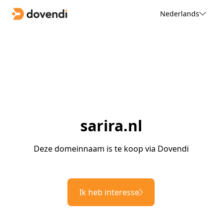
Nederlands
sarira.nl
Deze domeinnaam is te koop via Dovendi
Ik heb interesse