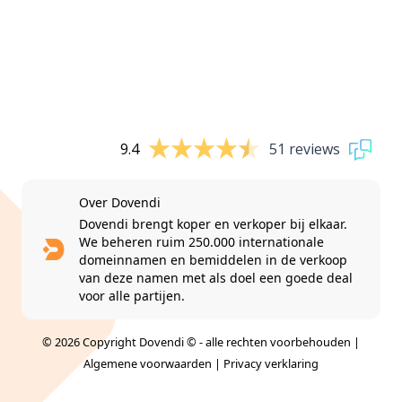
9.4
51 reviews
Over Dovendi
Dovendi brengt koper en verkoper bij elkaar.
We beheren ruim 250.000 internationale
domeinnamen en bemiddelen in de verkoop
van deze namen met als doel een goede deal
voor alle partijen.
© 2026 Copyright Dovendi © - alle rechten voorbehouden |
Algemene voorwaarden
|
Privacy verklaring